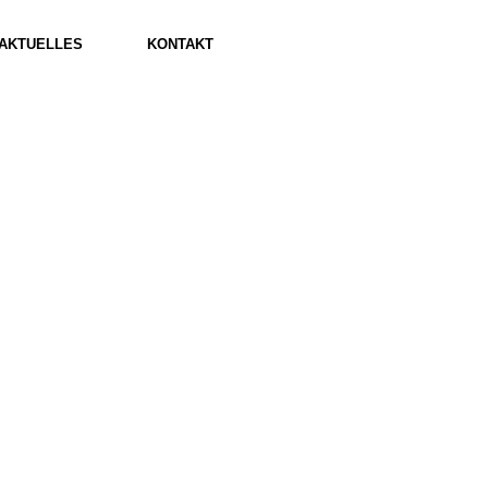
AKTUELLES
KONTAKT