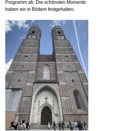
Programm ab. Die schönsten Momente 
haben wir in Bildern festgehalten.